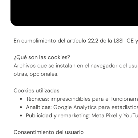
En cumplimiento del artículo 22.2 de la LSSI-CE 
¿Qué son las cookies?
Archivos que se instalan en el navegador del usu
otras, opcionales.
Cookies utilizadas
Técnicas:
imprescindibles para el funcionami
Analíticas:
Google Analytics para estadísti
Publicidad y remarketing:
Meta Pixel y YouT
Consentimiento del usuario