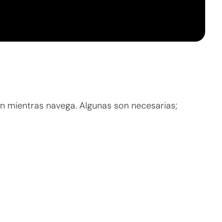
ón mientras navega. Algunas son necesarias;