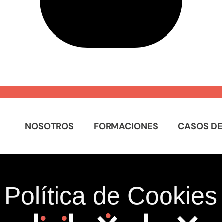
NOSOTROS
FORMACIONES
CASOS DE
Política de Cookies