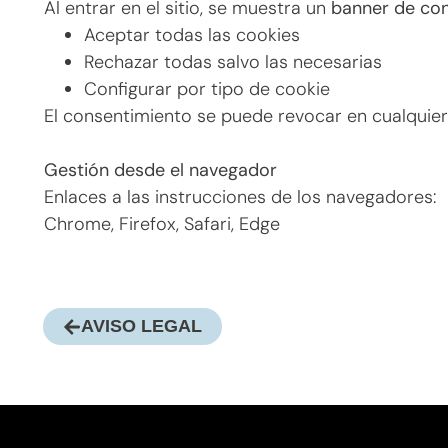
Al entrar en el sitio, se muestra un
banner de co
Aceptar todas las cookies
Rechazar todas salvo las necesarias
Configurar por tipo de cookie
El consentimiento se puede revocar en cualquie
Gestión desde el navegador
Enlaces a las instrucciones de los navegadores:
Chrome, Firefox, Safari, Edge
AVISO LEGAL