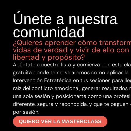
Únete a nuestra
comunidad
¿Quieres aprender cómo transfor
vidas de verdad y vivir de ello con
libertad y propósito?
Apúntate a nuestra lista y comienza con esta cl
gratuita donde te mostraremos cómo aplicar la
Intervención Estratégica en tus sesiones para lleg
raíz del conflicto emocional, generar resultados 
una sola sesión y posicionarte como una profesi
diferente, segura y reconocida, y que te paguen
por sesión.
QUIERO VER LA MASTERCLASS