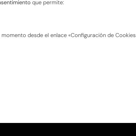
nsentimiento
que permite:
r momento desde el enlace «Configuración de Cookies