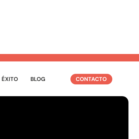
 ÉXITO
BLOG
CONTACTO