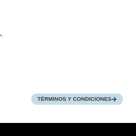
».
TÉRMINOS Y CONDICIONES